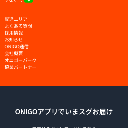
配達エリア
よくある質問
採用情報
お知らせ
ONIGO通信
会社概要
オニゴーパーク
協業パートナー
ONIGOアプリでいまスグお届け