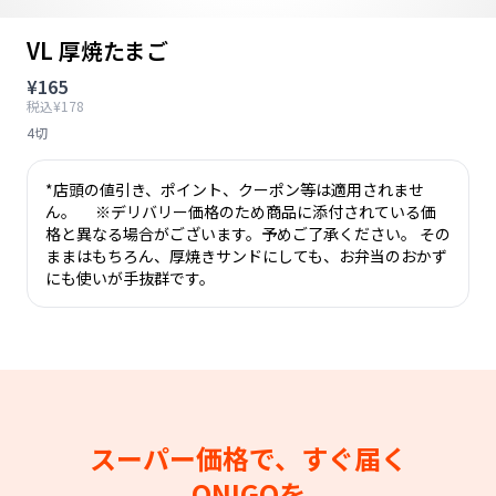
VL 厚焼たまご
¥165
税込¥178
4切
*店頭の値引き、ポイント、クーポン等は適用されませ
ん。 ※デリバリー価格のため商品に添付されている価
格と異なる場合がございます。予めご了承ください。 その
ままはもちろん、厚焼きサンドにしても、お弁当のおかず
にも使いが手抜群です。
スーパー価格で、すぐ届く
ONIGOを