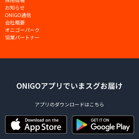
採用情報
お知らせ
ONIGO通信
会社概要
オニゴーパーク
協業パートナー
ONIGOアプリでいまスグお届け
アプリのダウンロードはこちら