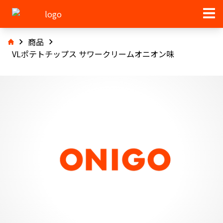
商品
VLポテトチップス サワークリームオニオン味