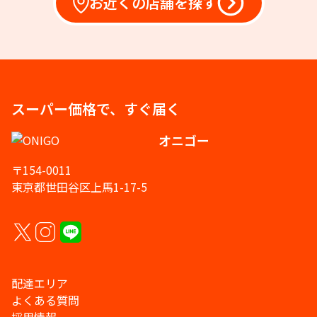
お近くの店舗を探す
スーパー価格で、すぐ届く
オニゴー
〒154-0011
東京都世田谷区上馬1-17-5
配達エリア
よくある質問