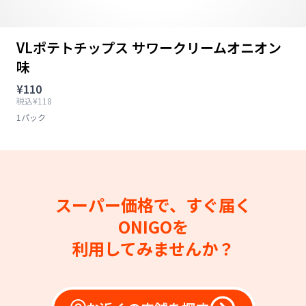
VLポテトチップス サワークリームオニオン
味
¥110
税込¥118
1パック
スーパー価格で、すぐ届く
ONIGOを
利用してみませんか？