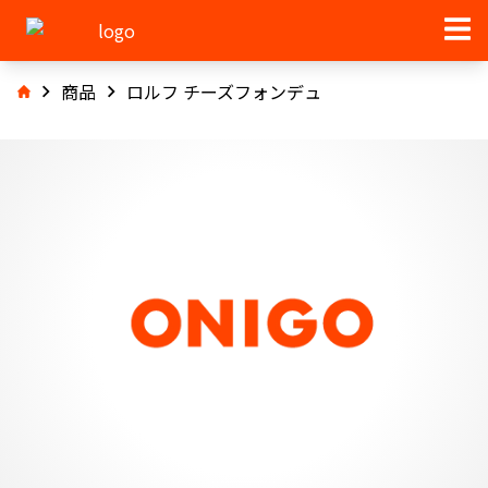
商品
ロルフ チーズフォンデュ