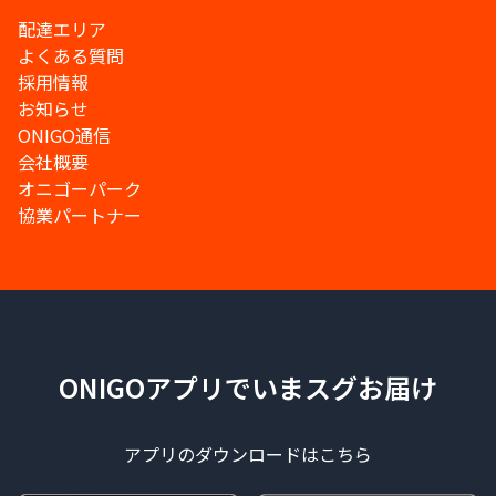
配達エリア
よくある質問
採用情報
お知らせ
ONIGO通信
会社概要
オニゴーパーク
協業パートナー
ONIGOアプリでいまスグお届け
アプリのダウンロードはこちら