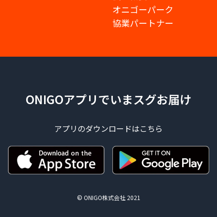
オニゴーパーク
協業パートナー
ONIGOアプリでいまスグお届け
アプリのダウンロードはこちら
© ONIGO株式会社 2021