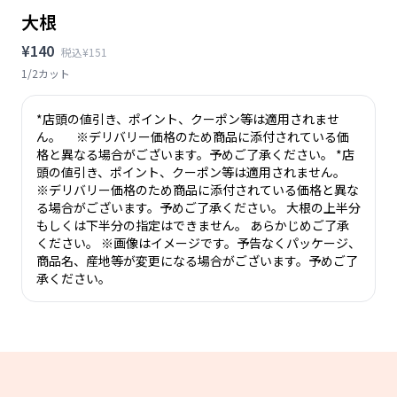
大根
¥140
税込¥151
1/2カット
*店頭の値引き、ポイント、クーポン等は適用されませ
ん。 ※デリバリー価格のため商品に添付されている価
格と異なる場合がございます。予めご了承ください。 *店
頭の値引き、ポイント、クーポン等は適用されません。
※デリバリー価格のため商品に添付されている価格と異な
る場合がございます。予めご了承ください。 大根の上半分
もしくは下半分の指定はできません。 あらかじめご了承
ください。 ※画像はイメージです。予告なくパッケージ、
商品名、産地等が変更になる場合がございます。予めご了
承ください。