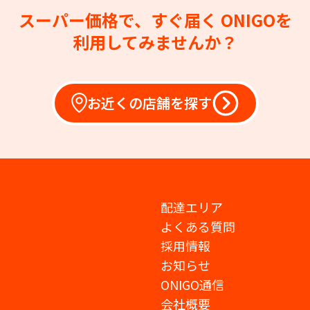
スーパー価格で、すぐ届く
ONIGOを
利用してみませんか？
お近くの店舗を探す
配達エリア
よくある質問
採用情報
お知らせ
ONIGO通信
会社概要