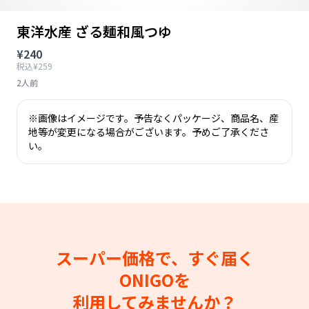
東洋水産 ざる麺和風つゆ
¥240
税込¥259
2人前
※画像はイメージです。予告なくパッケージ、商品名、産
地等が変更になる場合がございます。予めご了承くださ
い。
スーパー価格で、すぐ届く
ONIGOを
利用してみませんか？