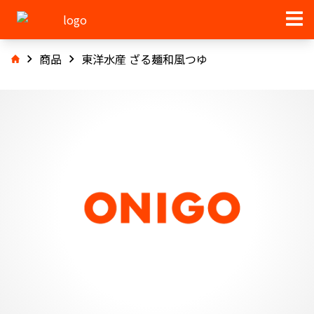
商品
東洋水産 ざる麺和風つゆ