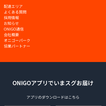
配達エリア
よくある質問
採用情報
お知らせ
ONIGO通信
会社概要
オニゴーパーク
協業パートナー
ONIGOアプリでいまスグお届け
アプリのダウンロードはこちら