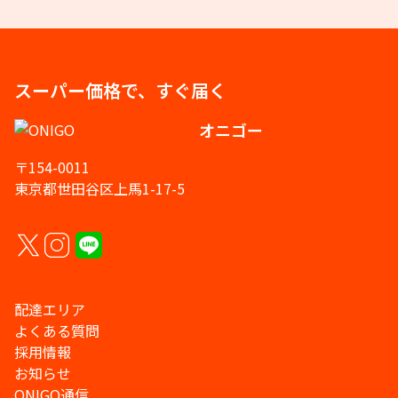
スーパー価格で、すぐ届く
オニゴー
〒154-0011
東京都世田谷区上馬1-17-5
配達エリア
よくある質問
採用情報
お知らせ
ONIGO通信