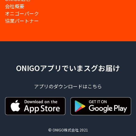
会社概要
オニゴーパーク
協業パートナー
ONIGOアプリでいまスグお届け
アプリのダウンロードはこちら
© ONIGO株式会社 2021