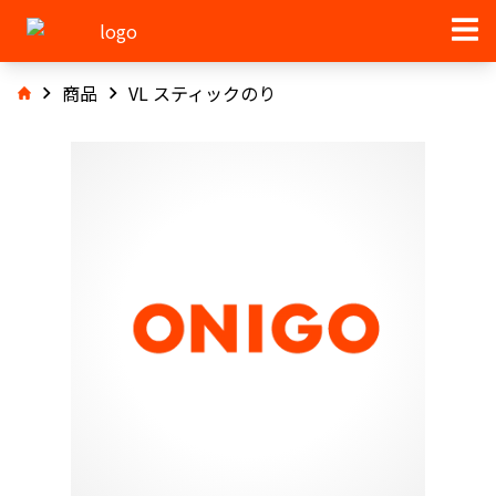
商品
VL スティックのり