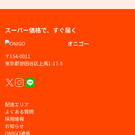
スーパー価格で、すぐ届く
オニゴー
〒154-0011
東京都世田谷区上馬1-17-5
配達エリア
よくある質問
採用情報
お知らせ
ONIGO通信