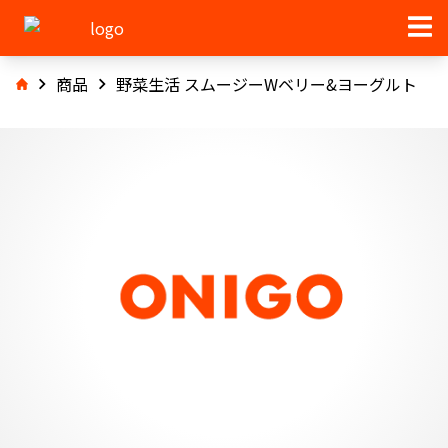
商品
野菜生活 スムージーWベリー&ヨーグルト