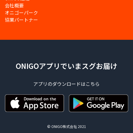
会社概要
オニゴーパーク
協業パートナー
ONIGOアプリでいまスグお届け
アプリのダウンロードはこちら
© ONIGO株式会社 2021