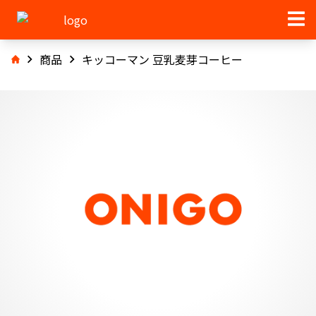
商品
キッコーマン 豆乳麦芽コーヒー