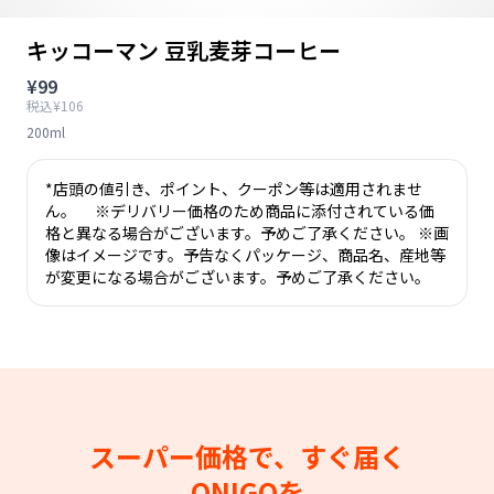
キッコーマン 豆乳麦芽コーヒー
¥99
税込¥106
200ml
*店頭の値引き、ポイント、クーポン等は適用されませ
ん。 ※デリバリー価格のため商品に添付されている価
格と異なる場合がございます。予めご了承ください。 ※画
像はイメージです。予告なくパッケージ、商品名、産地等
が変更になる場合がございます。予めご了承ください。
スーパー価格で、すぐ届く
ONIGOを