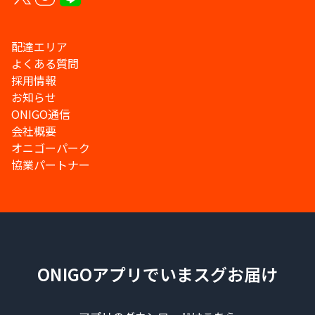
配達エリア
よくある質問
採用情報
お知らせ
ONIGO通信
会社概要
オニゴーパーク
協業パートナー
ONIGOアプリでいまスグお届け