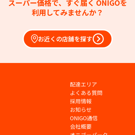
スーパー価格で、すぐ届く
ONIGOを
利用してみませんか？
お近くの店舗を探す
配達エリア
よくある質問
採用情報
お知らせ
ONIGO通信
会社概要
オニゴーパーク