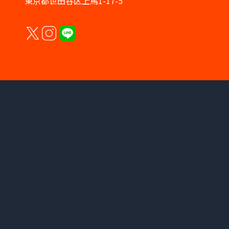
東京都世田谷区上馬1-17-5