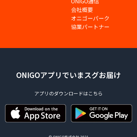
ONIGO通信
会社概要
オニゴーパーク
協業パートナー
ONIGOアプリでいまスグお届け
アプリのダウンロードはこちら
© ONIGO株式会社 2021