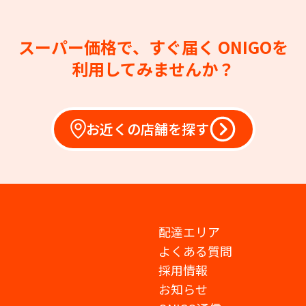
スーパー価格で、すぐ届く
ONIGOを
利用してみませんか？
お近くの店舗を探す
配達エリア
よくある質問
採用情報
お知らせ