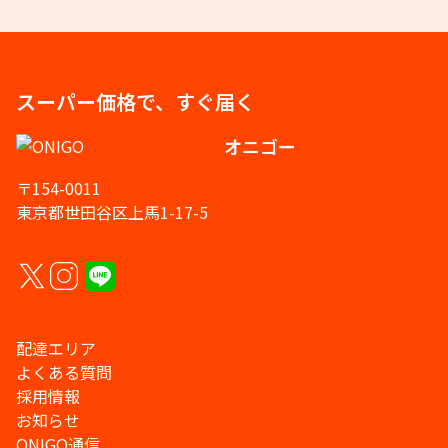
スーパー価格で、すぐ届く
オニゴー
〒154-0011
東京都世田谷区上馬1-17-5
配達エリア
よくある質問
採用情報
お知らせ
ONIGO通信