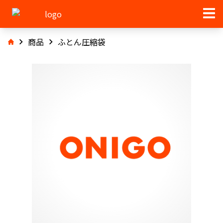
商品
ふとん圧縮袋