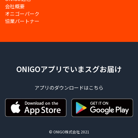
会社概要
オニゴーパーク
協業パートナー
ONIGOアプリでいまスグお届け
アプリのダウンロードはこちら
© ONIGO株式会社 2021