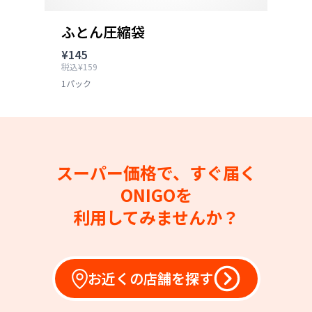
ふとん圧縮袋
¥145
税込¥159
1パック
スーパー価格で、すぐ届く
ONIGOを
利用してみませんか？
お近くの店舗を探す