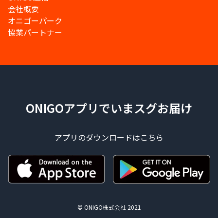
会社概要
オニゴーパーク
協業パートナー
ONIGOアプリでいまスグお届け
アプリのダウンロードはこちら
© ONIGO株式会社 2021