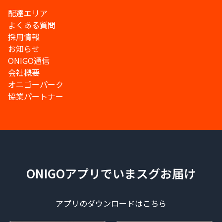
配達エリア
よくある質問
採用情報
お知らせ
ONIGO通信
会社概要
オニゴーパーク
協業パートナー
ONIGOアプリでいまスグお届け
アプリのダウンロードはこちら