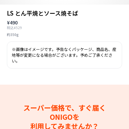
LS とん平焼とソース焼そば
¥490
税込¥529
約350g
※画像はイメージです。予告なくパッケージ、商品名、産
地等が変更になる場合がございます。予めご了承くださ
い。
スーパー価格で、すぐ届く
ONIGOを
利用してみませんか？