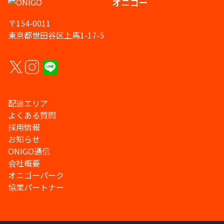
オニゴー
〒154-0011
東京都世田谷区上馬1-17-5
配達エリア
よくある質問
採用情報
お知らせ
ONIGO通信
会社概要
オニゴーパーク
協業パートナー