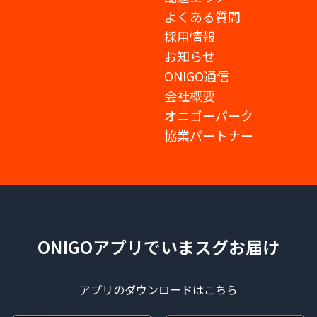
よくある質問
採用情報
お知らせ
ONIGO通信
会社概要
オニゴーパーク
協業パートナー
ONIGOアプリでいまスグお届け
アプリのダウンロードはこちら