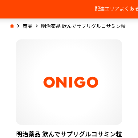
配達エリア
よくあ
商品
明治薬品 飲んでサプリグルコサミン粒
明治薬品 飲んでサプリグルコサミン粒