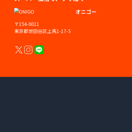
オニゴー
〒154-0011
東京都世田谷区上馬1-17-5