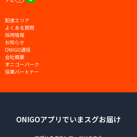
配達エリア
よくある質問
採用情報
お知らせ
ONIGO通信
会社概要
オニゴーパーク
協業パートナー
ONIGOアプリでいまスグお届け