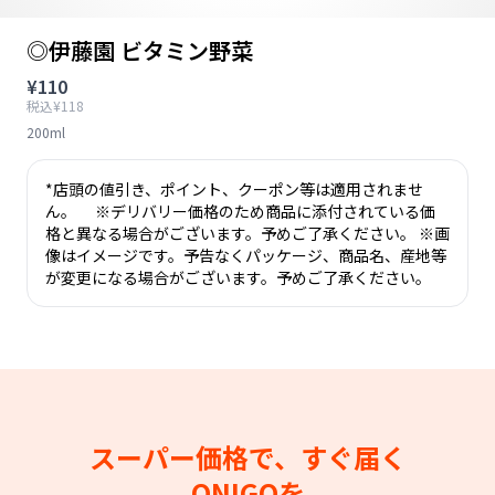
◎伊藤園 ビタミン野菜
¥110
税込¥118
200ml
*店頭の値引き、ポイント、クーポン等は適用されませ
ん。 ※デリバリー価格のため商品に添付されている価
格と異なる場合がございます。予めご了承ください。 ※画
像はイメージです。予告なくパッケージ、商品名、産地等
が変更になる場合がございます。予めご了承ください。
スーパー価格で、すぐ届く
ONIGOを