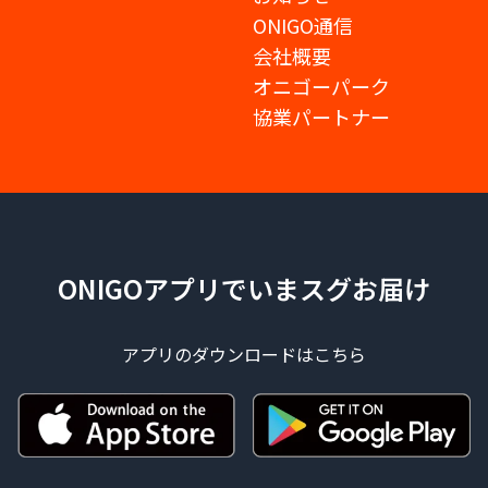
ONIGO通信
会社概要
オニゴーパーク
協業パートナー
ONIGOアプリでいまスグお届け
アプリのダウンロードはこちら