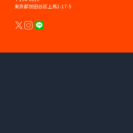
東京都世田谷区上馬1-17-5