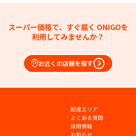
スーパー価格で、すぐ届く
ONIGOを
利用してみませんか？
お近くの店舗を探す
配達エリア
よくある質問
採用情報
お知らせ