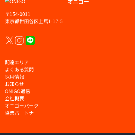
オニゴー
〒154-0011
東京都世田谷区上馬1-17-5
配達エリア
よくある質問
採用情報
お知らせ
ONIGO通信
会社概要
オニゴーパーク
協業パートナー