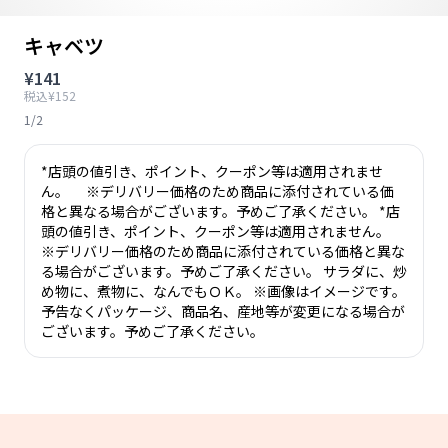
キャベツ
¥141
税込¥152
1/2
*店頭の値引き、ポイント、クーポン等は適用されませ
ん。 ※デリバリー価格のため商品に添付されている価
格と異なる場合がございます。予めご了承ください。 *店
頭の値引き、ポイント、クーポン等は適用されません。
※デリバリー価格のため商品に添付されている価格と異な
る場合がございます。予めご了承ください。 サラダに、炒
め物に、煮物に、なんでもＯＫ。 ※画像はイメージです。
予告なくパッケージ、商品名、産地等が変更になる場合が
ございます。予めご了承ください。