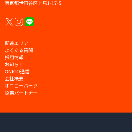
東京都世田谷区上馬1-17-5
配達エリア
よくある質問
採用情報
お知らせ
ONIGO通信
会社概要
オニゴーパーク
協業パートナー