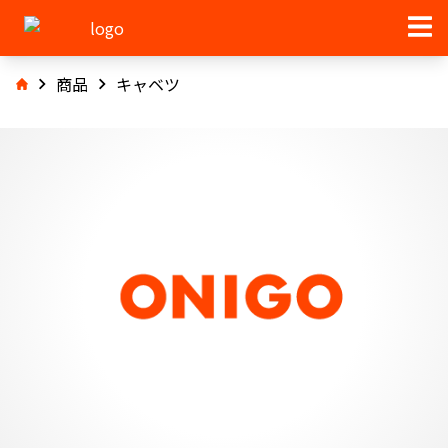
商品
キャベツ