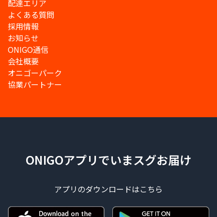
配達エリア
よくある質問
採用情報
お知らせ
ONIGO通信
会社概要
オニゴーパーク
協業パートナー
ONIGOアプリでいまスグお届け
アプリのダウンロードはこちら