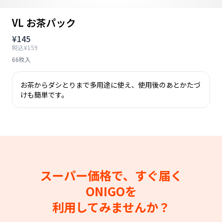
VL お茶パック
¥145
税込¥159
66枚入
お茶からダシとりまで多用途に使え、使用後のあとかたづ
けも簡単です。
スーパー価格で、すぐ届く
ONIGOを
利用してみませんか？