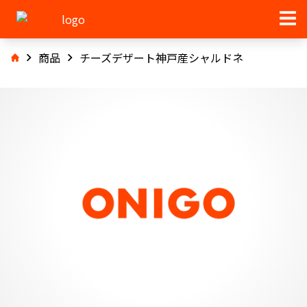
商品
チーズデザート神戸産シャルドネ