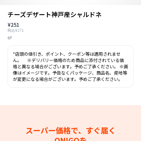
チーズデザート神戸産シャルドネ
¥251
税込¥271
6P
*店頭の値引き、ポイント、クーポン等は適用されませ
ん。 ※デリバリー価格のため商品に添付されている価
格と異なる場合がございます。予めご了承ください。 ※画
像はイメージです。予告なくパッケージ、商品名、産地等
が変更になる場合がございます。予めご了承ください。
スーパー価格で、すぐ届く
ONIGOを