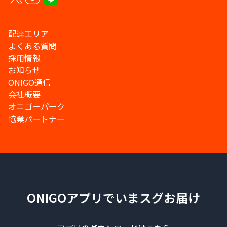
配達エリア
よくある質問
採用情報
お知らせ
ONIGO通信
会社概要
オニゴーパーク
協業パートナー
ONIGOアプリでいまスグお届け