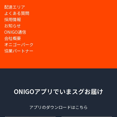
配達エリア
よくある質問
採用情報
お知らせ
ONIGO通信
会社概要
オニゴーパーク
協業パートナー
ONIGOアプリでいまスグお届け
アプリのダウンロードはこちら