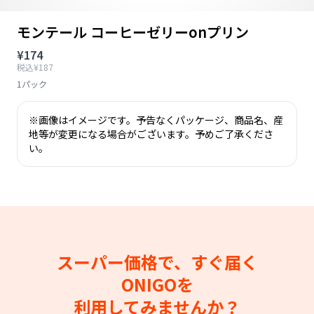
モンテール コーヒーゼリーonプリン
¥174
税込¥187
1パック
※画像はイメージです。予告なくパッケージ、商品名、産
地等が変更になる場合がございます。予めご了承くださ
い。
スーパー価格で、すぐ届く
ONIGOを
利用してみませんか？