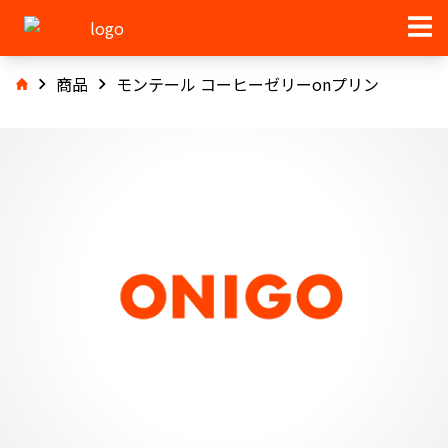
商品
モンテール コーヒーゼリーonプリン