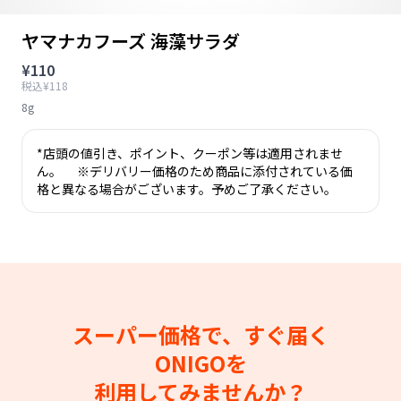
ヤマナカフーズ 海藻サラダ
¥110
税込¥118
8g
*店頭の値引き、ポイント、クーポン等は適用されませ
ん。 ※デリバリー価格のため商品に添付されている価
格と異なる場合がございます。予めご了承ください。
スーパー価格で、すぐ届く
ONIGOを
利用してみませんか？