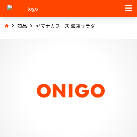
商品
ヤマナカフーズ 海藻サラダ