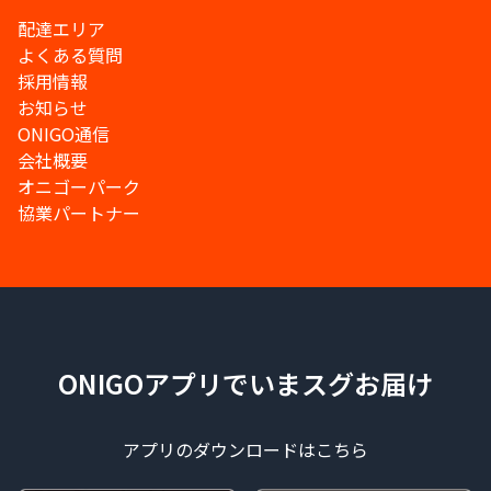
配達エリア
よくある質問
採用情報
お知らせ
ONIGO通信
会社概要
オニゴーパーク
協業パートナー
ONIGOアプリでいまスグお届け
アプリのダウンロードはこちら