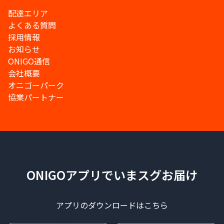
配達エリア
よくある質問
採用情報
お知らせ
ONIGO通信
会社概要
オニゴーパーク
協業パートナー
ONIGOアプリでいまスグお届け
アプリのダウンロードはこちら