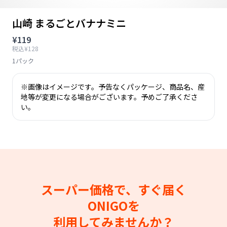
山崎 まるごとバナナミニ
¥119
税込¥128
1パック
※画像はイメージです。予告なくパッケージ、商品名、産
地等が変更になる場合がございます。予めご了承くださ
い。
スーパー価格で、すぐ届く
ONIGOを
利用してみませんか？