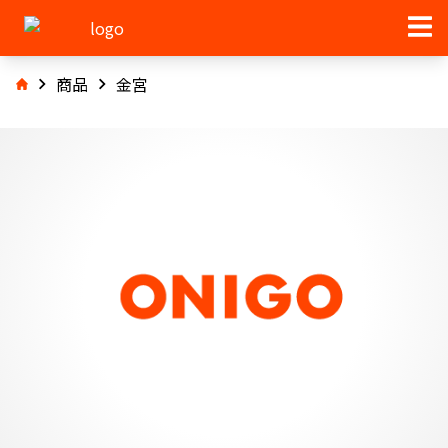
商品
金宮