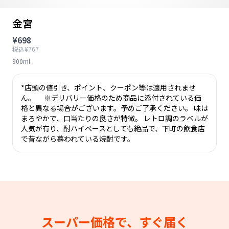
金宮
¥698
税込¥767
900ml
*店頭の値引き、ポイント、クーポン等は適用されませ
ん。 ※デリバリー価格のため商品に添付されている価
格と異なる場合がございます。予めご了承ください。 味は
まろやかで、口当たりの良さが特徴。 レトロ調のラベルが
人気が有り、酎ハイベースとしても絶品で、下町の飲食店
で昔ながら慕われている焼酎です。
スーパー価格で、すぐ届く