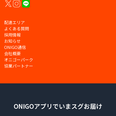
配達エリア
よくある質問
採用情報
お知らせ
ONIGO通信
会社概要
オニゴーパーク
協業パートナー
ONIGOアプリでいまスグお届け