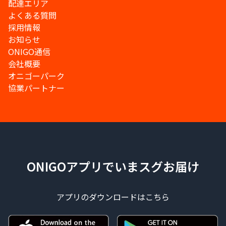
配達エリア
よくある質問
採用情報
お知らせ
ONIGO通信
会社概要
オニゴーパーク
協業パートナー
ONIGOアプリでいまスグお届け
アプリのダウンロードはこちら