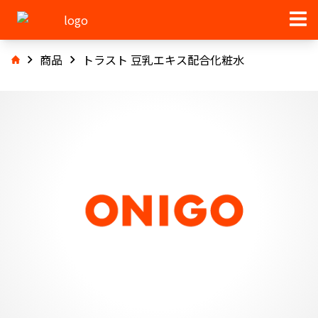
商品
トラスト 豆乳エキス配合化粧水