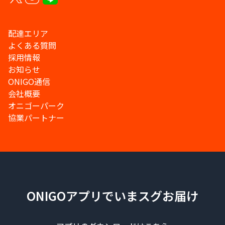
配達エリア
よくある質問
採用情報
お知らせ
ONIGO通信
会社概要
オニゴーパーク
協業パートナー
ONIGOアプリでいまスグお届け