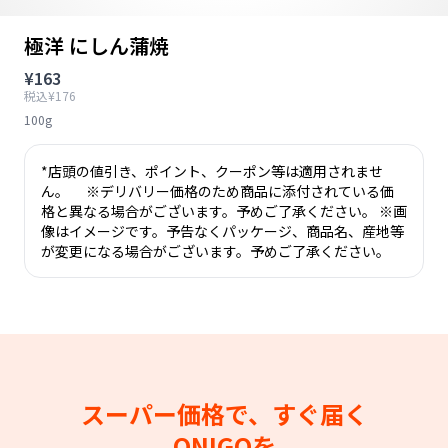
極洋 にしん蒲焼
¥163
税込¥176
100g
*店頭の値引き、ポイント、クーポン等は適用されませ
ん。 ※デリバリー価格のため商品に添付されている価
格と異なる場合がございます。予めご了承ください。 ※画
像はイメージです。予告なくパッケージ、商品名、産地等
が変更になる場合がございます。予めご了承ください。
スーパー価格で、すぐ届く
ONIGOを