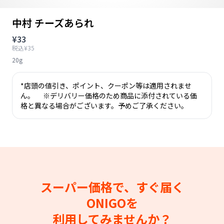
中村 チーズあられ
¥33
税込¥35
20g
*店頭の値引き、ポイント、クーポン等は適用されませ
ん。 ※デリバリー価格のため商品に添付されている価
格と異なる場合がございます。予めご了承ください。
スーパー価格で、すぐ届く
ONIGOを
利用してみませんか？