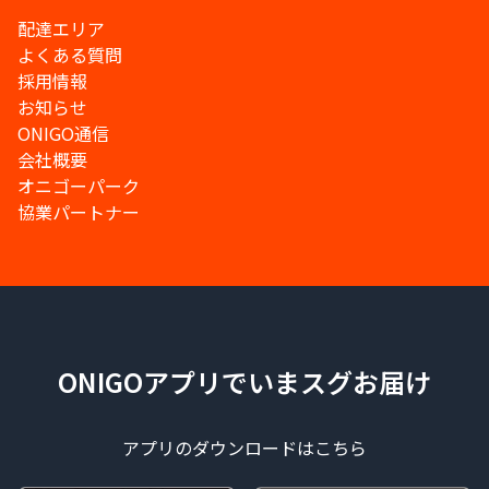
配達エリア
よくある質問
採用情報
お知らせ
ONIGO通信
会社概要
オニゴーパーク
協業パートナー
ONIGOアプリでいまスグお届け
アプリのダウンロードはこちら