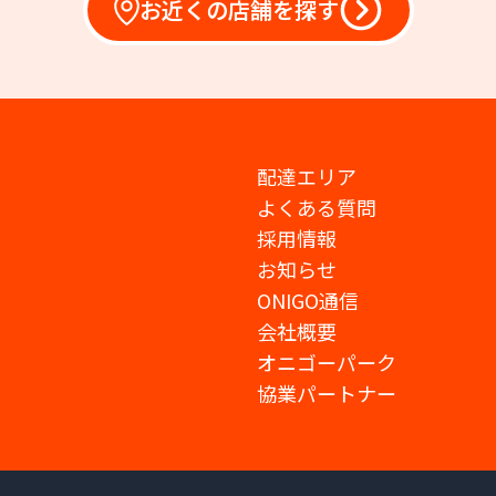
お近くの店舗を探す
配達エリア
よくある質問
採用情報
お知らせ
ONIGO通信
会社概要
オニゴーパーク
協業パートナー