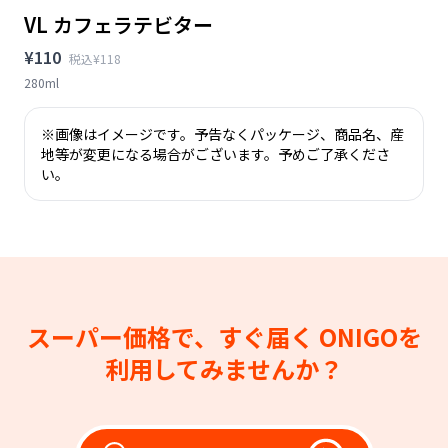
VL カフェラテビター
¥110
税込¥118
280ml
※画像はイメージです。予告なくパッケージ、商品名、産
地等が変更になる場合がございます。予めご了承くださ
い。
スーパー価格で、すぐ届く
ONIGOを
利用してみませんか？