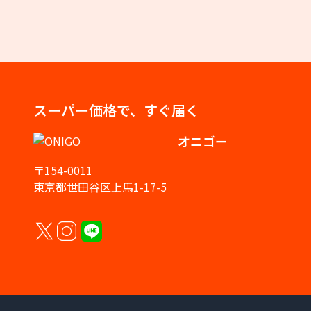
スーパー価格で、すぐ届く
オニゴー
〒154-0011
東京都世田谷区上馬1-17-5