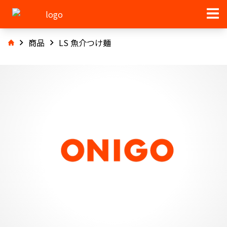
商品
LS 魚介つけ麺