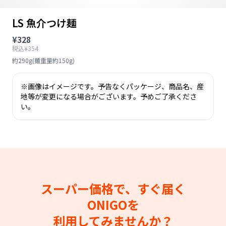
LS 魚介つけ麺
¥328
税込¥354
約290g(麺重量約150g)
※画像はイメージです。予告なくパッケージ、商品名、産
地等が変更になる場合がございます。予めご了承くださ
い。
スーパー価格で、すぐ届く
ONIGOを
利用してみませんか？