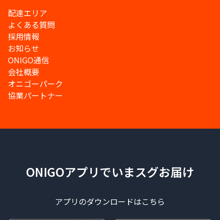
配達エリア
よくある質問
採用情報
お知らせ
ONIGO通信
会社概要
オニゴーパーク
協業パートナー
ONIGOアプリでいまスグお届け
アプリのダウンロードはこちら