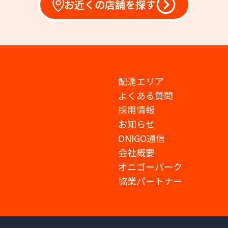
お近くの店舗を探す
配達エリア
よくある質問
採用情報
お知らせ
ONIGO通信
会社概要
オニゴーパーク
協業パートナー