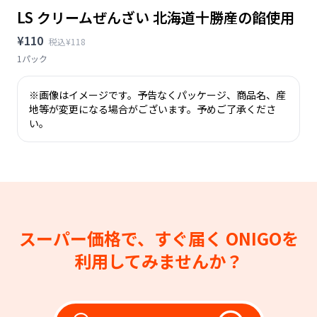
LS クリームぜんざい 北海道十勝産の餡使用
¥110
税込¥118
1パック
※画像はイメージです。予告なくパッケージ、商品名、産
地等が変更になる場合がございます。予めご了承くださ
い。
スーパー価格で、すぐ届く
ONIGOを
利用してみませんか？