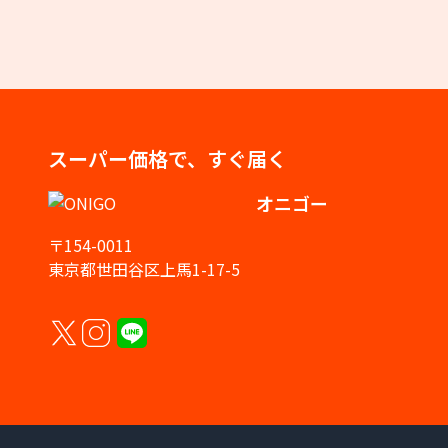
スーパー価格で、すぐ届く
オニゴー
〒154-0011
東京都世田谷区上馬1-17-5