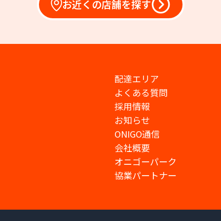
お近くの店舗を探す
配達エリア
よくある質問
採用情報
お知らせ
ONIGO通信
会社概要
オニゴーパーク
協業パートナー