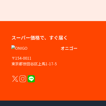
スーパー価格で、すぐ届く
オニゴー
〒154-0011
東京都世田谷区上馬1-17-5