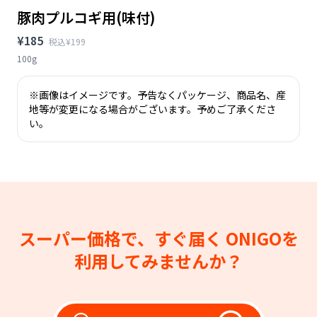
豚肉プルコギ用(味付)
¥185
税込¥199
100g
※画像はイメージです。予告なくパッケージ、商品名、産
地等が変更になる場合がございます。予めご了承くださ
い。
スーパー価格で、すぐ届く
ONIGOを
利用してみませんか？