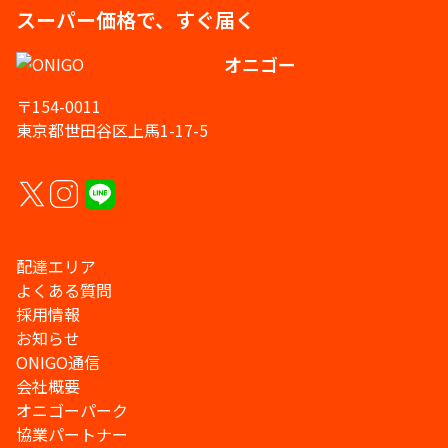
スーパー価格で、すぐ届く
オニゴー
〒154-0011
東京都世田谷区上馬1-17-5
配達エリア
よくある質問
採用情報
お知らせ
ONIGO通信
会社概要
オニゴーパーク
協業パートナー