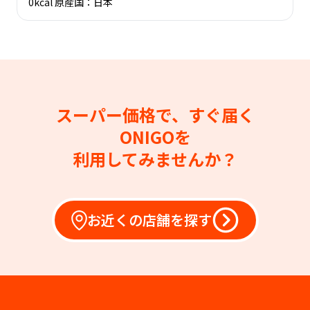
0kcal 原産国：日本
スーパー価格で、すぐ届く
ONIGOを
利用してみませんか？
お近くの店舗を探す