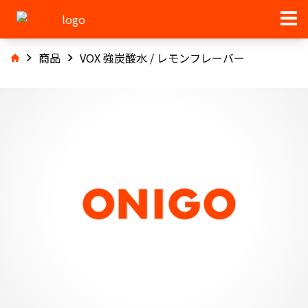
商品
VOX 強炭酸水 / レモンフレーバー