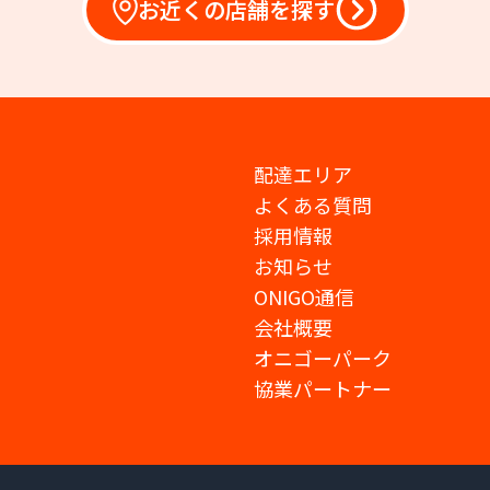
お近くの店舗を探す
配達エリア
よくある質問
採用情報
お知らせ
ONIGO通信
会社概要
オニゴーパーク
協業パートナー