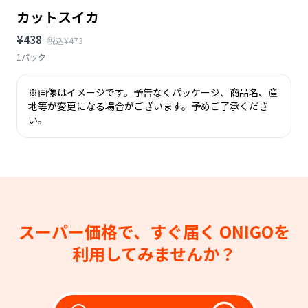
カットスイカ
¥438
税込¥473
1パック
※画像はイメージです。予告なくパッケージ、商品名、産
地等が変更になる場合がございます。予めご了承くださ
い。
スーパー価格で、すぐ届く
ONIGOを
利用してみませんか？