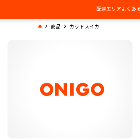
配達エリア
よくあ
商品
カットスイカ