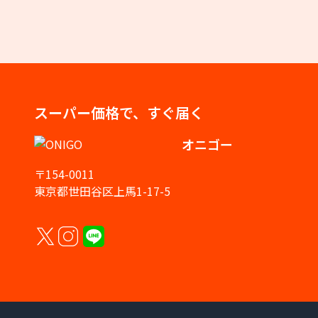
スーパー価格で、すぐ届く
オニゴー
〒154-0011
東京都世田谷区上馬1-17-5