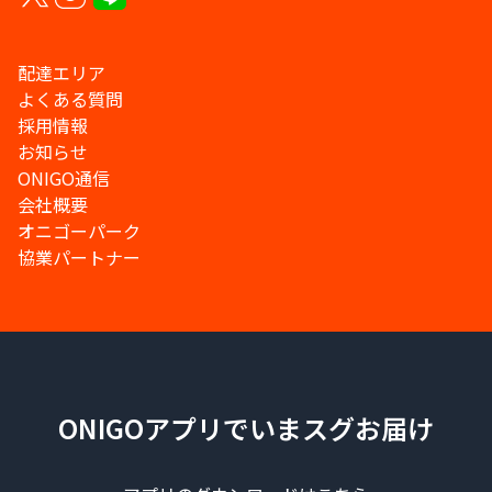
配達エリア
よくある質問
採用情報
お知らせ
ONIGO通信
会社概要
オニゴーパーク
協業パートナー
ONIGOアプリでいまスグお届け