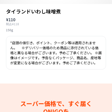
タイランドいわし味噌煮
¥110
税込¥118
150g
*店頭の値引き、ポイント、クーポン等は適用されませ
ん。 ※デリバリー価格のため商品に添付されている価
格と異なる場合がございます。予めご了承ください。 ※画
像はイメージです。予告なくパッケージ、商品名、産地等
が変更になる場合がございます。予めご了承ください。
スーパー価格で、すぐ届く
ONIGOを