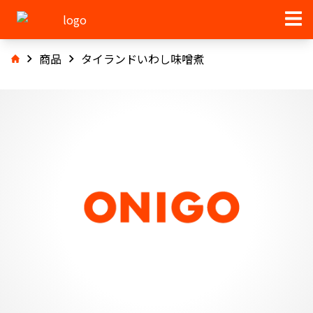
商品
タイランドいわし味噌煮