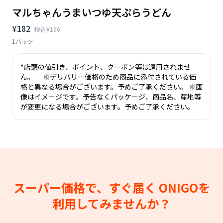
マルちゃんうまいつゆ天ぷらうどん
¥182
税込¥196
1パック
*店頭の値引き、ポイント、クーポン等は適用されませ
ん。 ※デリバリー価格のため商品に添付されている価
格と異なる場合がございます。予めご了承ください。 ※画
像はイメージです。予告なくパッケージ、商品名、産地等
が変更になる場合がございます。予めご了承ください。
スーパー価格で、すぐ届く
ONIGOを
利用してみませんか？