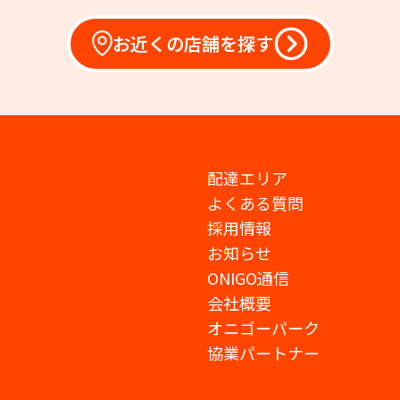
お近くの店舗を探す
配達エリア
よくある質問
採用情報
お知らせ
ONIGO通信
会社概要
オニゴーパーク
協業パートナー