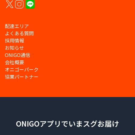
配達エリア
よくある質問
採用情報
お知らせ
ONIGO通信
会社概要
オニゴーパーク
協業パートナー
ONIGOアプリでいまスグお届け