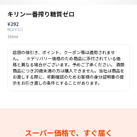
キリン一番搾り糖質ゼロ
¥292
税込¥321
350ml
店頭の値引き、ポイント、クーポン等は適用されませ
ん。 ※デリバリー価格のため商品に添付されている価
格と異なる場合がございます。予めご了承ください。 酒類
商品につき20歳未満の方は購入できません。当社は商品を
お渡しする際に、年齢確認のためお客様の身分証明書の提
示をお引き渡しの条件とすることがあります。
スーパー価格で、すぐ届く