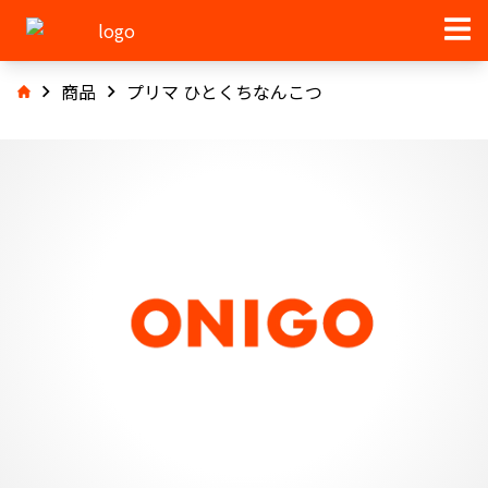
商品
プリマ ひとくちなんこつ