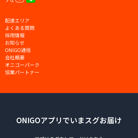
配達エリア
よくある質問
採用情報
お知らせ
ONIGO通信
会社概要
オニゴーパーク
協業パートナー
ONIGOアプリでいまスグお届け