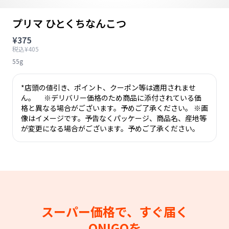
プリマ ひとくちなんこつ
¥375
税込¥405
55g
*店頭の値引き、ポイント、クーポン等は適用されませ
ん。 ※デリバリー価格のため商品に添付されている価
格と異なる場合がございます。予めご了承ください。 ※画
像はイメージです。予告なくパッケージ、商品名、産地等
が変更になる場合がございます。予めご了承ください。
スーパー価格で、すぐ届く
ONIGOを