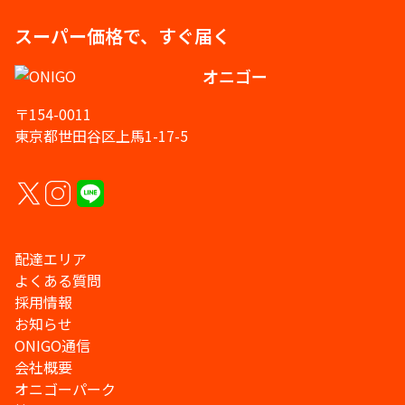
スーパー価格で、すぐ届く
オニゴー
〒154-0011
東京都世田谷区上馬1-17-5
配達エリア
よくある質問
採用情報
お知らせ
ONIGO通信
会社概要
オニゴーパーク