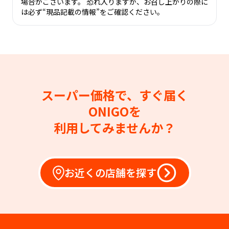
場合がございます。 恐れ入りますが、お召し上がりの際に
は必ず“現品記載の情報”をご確認ください。
スーパー価格で、すぐ届く
ONIGOを
利用してみませんか？
お近くの店舗を探す