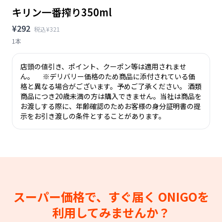
キリン一番搾り350ml
¥292
税込¥321
1本
店頭の値引き、ポイント、クーポン等は適用されませ
ん。 ※デリバリー価格のため商品に添付されている価
格と異なる場合がございます。予めご了承ください。 酒類
商品につき20歳未満の方は購入できません。当社は商品を
お渡しする際に、年齢確認のためお客様の身分証明書の提
示をお引き渡しの条件とすることがあります。
スーパー価格で、すぐ届く
ONIGOを
利用してみませんか？