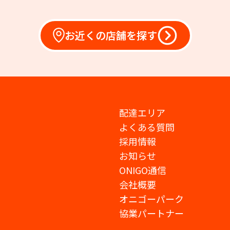
お近くの店舗を探す
配達エリア
よくある質問
採用情報
お知らせ
ONIGO通信
会社概要
オニゴーパーク
協業パートナー