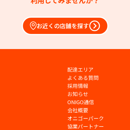
利用してみませんか？
お近くの店舗を探す
配達エリア
よくある質問
採用情報
お知らせ
ONIGO通信
会社概要
オニゴーパーク
協業パートナー