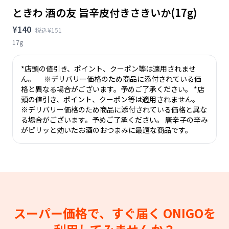
ときわ 酒の友 旨辛皮付きさきいか(17g)
¥140
税込¥151
17g
*店頭の値引き、ポイント、クーポン等は適用されませ
ん。 ※デリバリー価格のため商品に添付されている価
格と異なる場合がございます。予めご了承ください。 *店
頭の値引き、ポイント、クーポン等は適用されません。
※デリバリー価格のため商品に添付されている価格と異な
る場合がございます。予めご了承ください。 唐辛子の辛み
がピリッと効いたお酒のおつまみに最適な商品です。
スーパー価格で、すぐ届く
ONIGOを