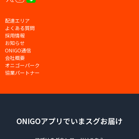
配達エリア
よくある質問
採用情報
お知らせ
ONIGO通信
会社概要
オニゴーパーク
協業パートナー
ONIGOアプリでいまスグお届け