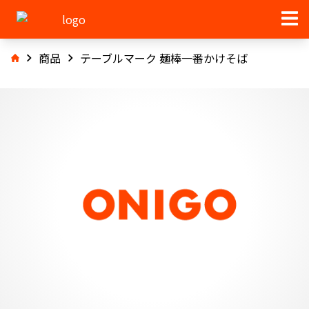
商品
テーブルマーク 麺棒一番かけそば