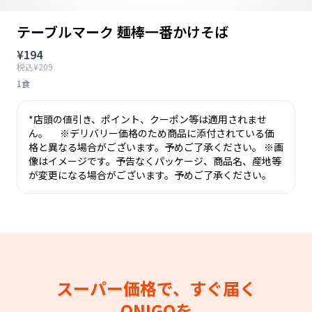
テーブルマーク 麺棒一番かけそば
¥194
税込¥209
1食
*店頭の値引き、ポイント、クーポン等は適用されませ
ん。 ※デリバリー価格のため商品に添付されている価
格と異なる場合がございます。予めご了承ください。 ※画
像はイメージです。予告なくパッケージ、商品名、産地等
が変更になる場合がございます。予めご了承ください。
スーパー価格で、すぐ届く
ONIGOを