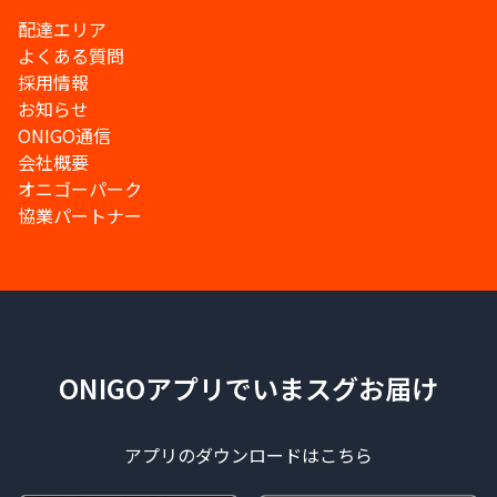
配達エリア
よくある質問
採用情報
お知らせ
ONIGO通信
会社概要
オニゴーパーク
協業パートナー
ONIGOアプリでいまスグお届け
アプリのダウンロードはこちら