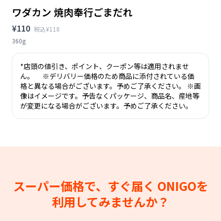
ワダカン 焼肉奉行ごまだれ
¥110
税込¥118
360g
*店頭の値引き、ポイント、クーポン等は適用されませ
ん。 ※デリバリー価格のため商品に添付されている価
格と異なる場合がございます。予めご了承ください。 ※画
像はイメージです。予告なくパッケージ、商品名、産地等
が変更になる場合がございます。予めご了承ください。
スーパー価格で、すぐ届く
ONIGOを
利用してみませんか？