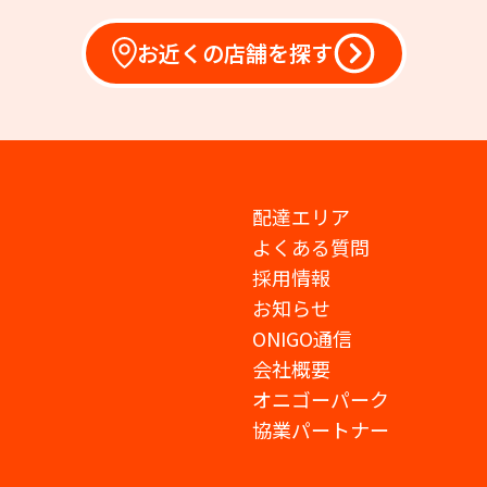
お近くの店舗を探す
配達エリア
よくある質問
採用情報
お知らせ
ONIGO通信
会社概要
オニゴーパーク
協業パートナー