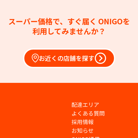
スーパー価格で、すぐ届く
ONIGOを
利用してみませんか？
お近くの店舗を探す
配達エリア
よくある質問
採用情報
お知らせ