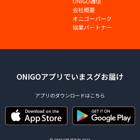
ONIGO通信
会社概要
オニゴーパーク
協業パートナー
ONIGOアプリでいまスグお届け
アプリのダウンロードはこちら
© ONIGO株式会社 2021