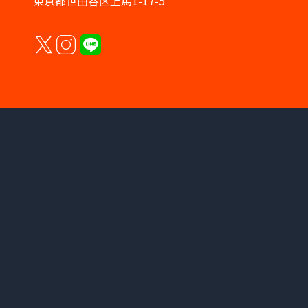
東京都世田谷区上馬1-17-5