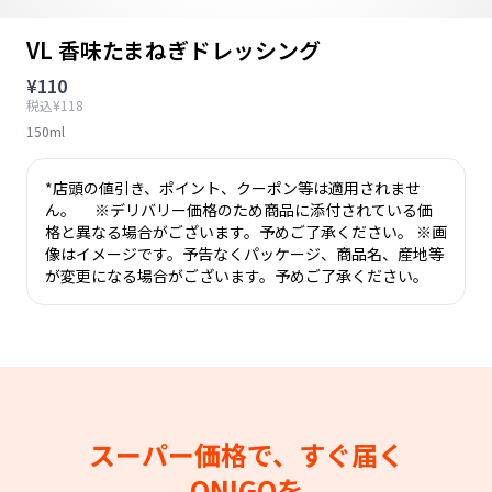
VL 香味たまねぎドレッシング
¥110
税込¥118
150ml
*店頭の値引き、ポイント、クーポン等は適用されませ
ん。 ※デリバリー価格のため商品に添付されている価
格と異なる場合がございます。予めご了承ください。 ※画
像はイメージです。予告なくパッケージ、商品名、産地等
が変更になる場合がございます。予めご了承ください。
スーパー価格で、すぐ届く
ONIGOを