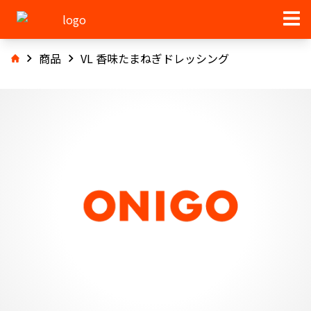
商品
VL 香味たまねぎドレッシング