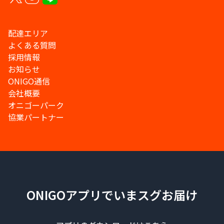
配達エリア
よくある質問
採用情報
お知らせ
ONIGO通信
会社概要
オニゴーパーク
協業パートナー
ONIGOアプリでいまスグお届け