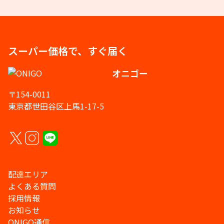
スーパー価格で、すぐ届く
オニゴー
〒154-0011
東京都世田谷区上馬1-17-5
配達エリア
よくある質問
採用情報
お知らせ
ONIGO通信