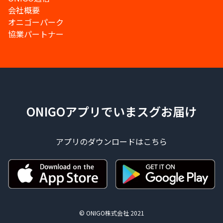
会社概要
オニゴーパーク
協業パートナー
ONIGOアプリでいまスグお届け
アプリのダウンロードはこちら
© ONIGO株式会社 2021