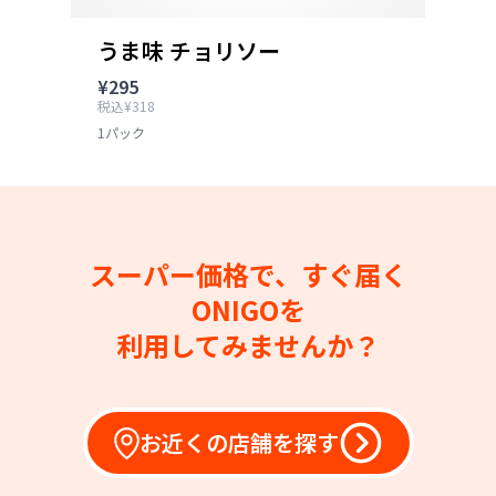
うま味 チョリソー
¥295
税込¥318
1パック
スーパー価格で、すぐ届く
ONIGOを
利用してみませんか？
お近くの店舗を探す