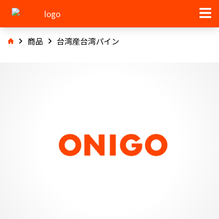
商品
台湾産台湾パイン