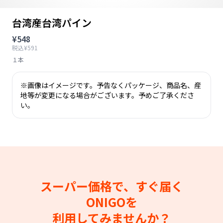
台湾産台湾パイン
¥548
税込¥591
１本
※画像はイメージです。予告なくパッケージ、商品名、産
地等が変更になる場合がございます。予めご了承くださ
い。
スーパー価格で、すぐ届く
ONIGOを
利用してみませんか？