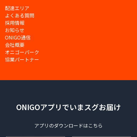
配達エリア
よくある質問
採用情報
お知らせ
ONIGO通信
会社概要
オニゴーパーク
協業パートナー
ONIGOアプリでいまスグお届け
アプリのダウンロードはこちら