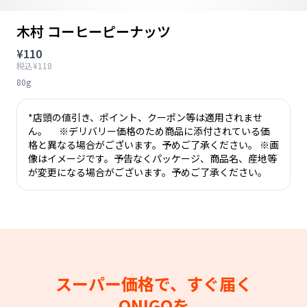
木村 コーヒーピーナッツ
¥110
税込¥118
80g
*店頭の値引き、ポイント、クーポン等は適用されませ
ん。 ※デリバリー価格のため商品に添付されている価
格と異なる場合がございます。予めご了承ください。 ※画
像はイメージです。予告なくパッケージ、商品名、産地等
が変更になる場合がございます。予めご了承ください。
スーパー価格で、すぐ届く
ONIGOを