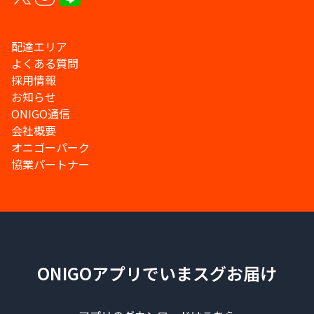
配達エリア
よくある質問
採用情報
お知らせ
ONIGO通信
会社概要
オニゴーパーク
協業パートナー
ONIGOアプリでいまスグお届け