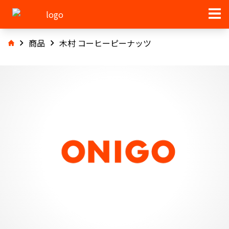
商品
木村 コーヒーピーナッツ