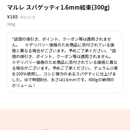
マルレ スパゲッティ1.6mm結束(300g)
¥165
税込¥178
300g
*店頭の値引き、ポイント、クーポン等は適用されませ
ん。 ※デリバリー価格のため商品に添付されている価
格と異なる場合がございます。予めご了承ください。 *店
頭の値引き、ポイント、クーポン等は適用されません。
※デリバリー価格のため商品に添付されている価格と異な
る場合がございます。予めご了承ください。 デュラム小麦
を100％使用し、コシと弾力のあるスパゲティに仕上げま
した。ゆで時間8分、太さは1.6mmです。400gの納得の
ボリューム！