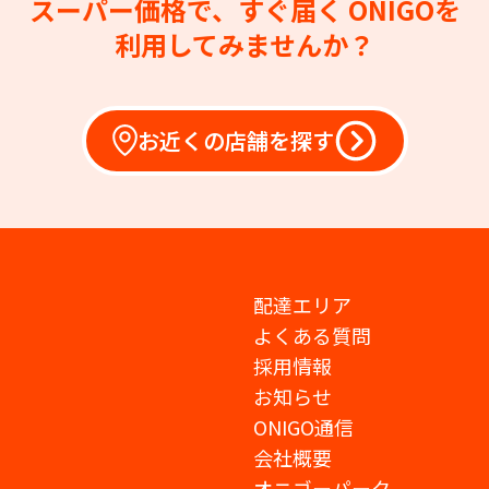
スーパー価格で、すぐ届く
ONIGOを
利用してみませんか？
お近くの店舗を探す
配達エリア
よくある質問
採用情報
お知らせ
ONIGO通信
会社概要
オニゴーパーク